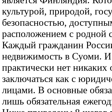
культурой, природой, го
безопасностью, доступны
расположением с родной 
Каждый гражданин России
недвижимость в Суоми. И 
практически нет никаких
заключаться как с юридич
лицами. В основные обяза
лишь обязательная ежегод