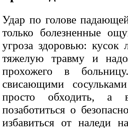
Удар по голове падающе
только болезненные ощ
угроза здоровью: кусок 
тяжелую травму и надо
прохожего в больницу
свисающими сосулькам
просто обходить, а 
позаботиться о безопасн
избавиться от наледи 