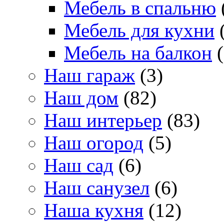
Мебель в спальню
Мебель для кухни
(
Мебель на балкон
(
Наш гараж
(3)
Наш дом
(82)
Наш интерьер
(83)
Наш огород
(5)
Наш сад
(6)
Наш санузел
(6)
Наша кухня
(12)