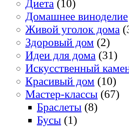
Диета
(10)
Домашнее виноделие
Живой уголок дома
(
Здоровый дом
(2)
Идеи для дома
(31)
Искусственный каме
Красивый дом
(10)
Мастер-классы
(67)
Браслеты
(8)
Бусы
(1)