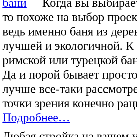
Когда вы выбирает
то похоже на выбор проек
ведь именно баня из дере
лучшей и экологичной. К
римской или турецкой ба
Да и порой бывает прост
лучше все-таки рассмотр
точки зрения конечно рац
Подробнее…
Любая стройка на вашем 