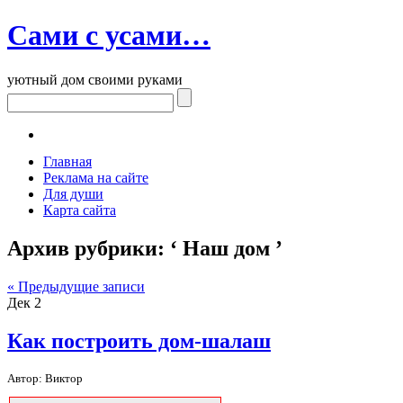
Сами с усами…
уютный дом своими руками
Главная
Реклама на сайте
Для души
Карта сайта
Архив рубрики: ‘ Наш дом ’
« Предыдущие записи
Дек
2
Как построить дом-шалаш
Автор: Виктор