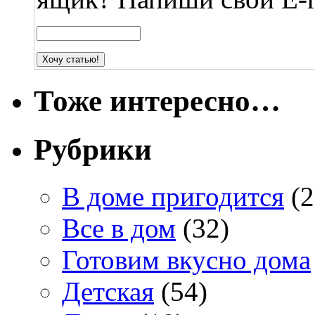
Тоже интересно…
Рубрики
В доме пригодится
(2
Все в дом
(32)
Готовим вкусно дома
Детская
(54)