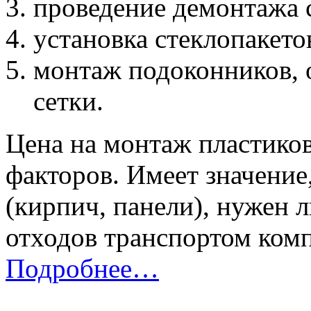
проведение демонтажа 
установка стеклопакето
монтаж подоконников, 
сетки.
Цена на монтаж пластиков
факторов. Имеет значение
(кирпич, панели), нужен 
отходов транспортом комп
Подробнее…