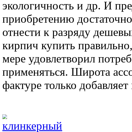
экологичность и др. И пр
приобретению достаточно.
отнести к разряду дешевы
кирпич купить правильно, 
мере удовлетворил потреб
применяться. Широта асс
фактуре только добавляет