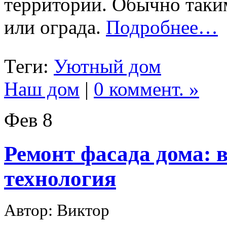
территории. Обычно таким
или ограда.
Подробнее…
Теги:
Уютный дом
Наш дом
|
0 коммент. »
Фев
8
Ремонт фасада дома: в
технология
Автор: Виктор