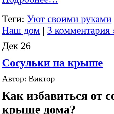
Теги:
Уют своими руками
Наш дом
|
3 комментария 
Дек
26
Сосульки на крыше
Автор: Виктор
Как избавиться от с
крыше дома?