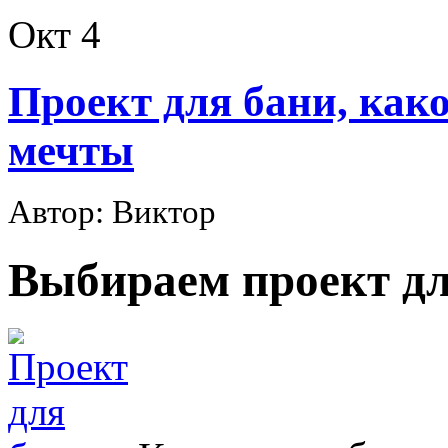
Окт
4
Проект для бани, как
мечты
Автор: Виктор
Выбираем проект дл