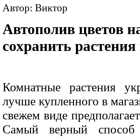
Автор: Виктор
Автополив цветов н
сохранить растения 
Комнатные растения у
лучше купленного в магаз
свежем виде предполагает
Самый верный способ 