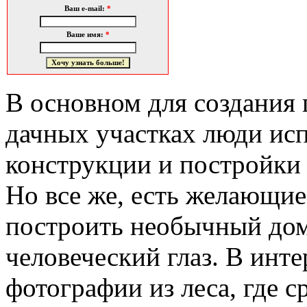
Ваш e-mail:
*
Ваше имя:
*
В основном для создания 
дачных участках люди ис
конструкции и постройки 
Но все же, есть желающие
построить необычный дом
человеческий глаз. В инт
фотографии из леса, где с