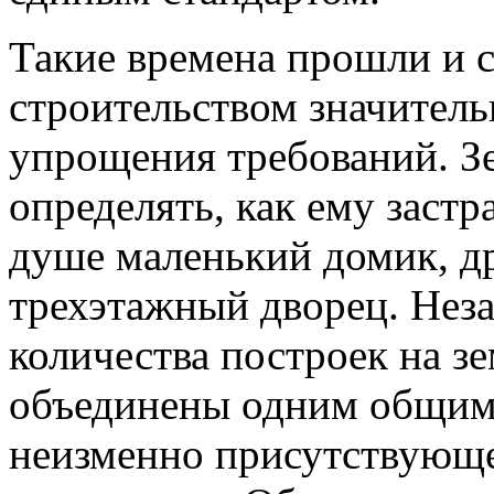
Такие времена прошли и с
строительством значитель
упрощения требований. З
определять, как ему застр
душе маленький домик, д
трехэтажный дворец. Неза
количества построек на зе
объединены одним общим
неизменно присутствующе