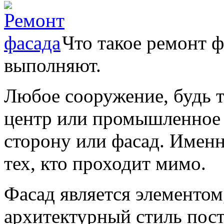
Что такое ремонт ф
выполняют.
Любое сооружение, будь т
центр или промышленное 
сторону или фасад. Именн
тех, кто проходит мимо.
Фасад является элементом
архитектурный стиль пост