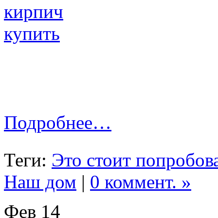
Подробнее…
Теги:
Это стоит попробова
Наш дом
|
0 коммент. »
Фев
14