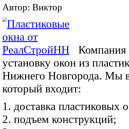
Автор: Виктор
Компания 
установку окон из пласти
Нижнего Новгорода. Мы в
который входит:
доставка пластиковых о
подъем конструкций;