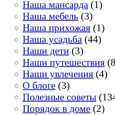
Наша мансарда
(1)
Наша мебель
(3)
Наша прихожая
(1)
Наша усадьба
(44)
Наши дети
(3)
Наши путешествия
(8
Наши увлечения
(4)
О блоге
(3)
Полезные советы
(13
Порядок в доме
(2)