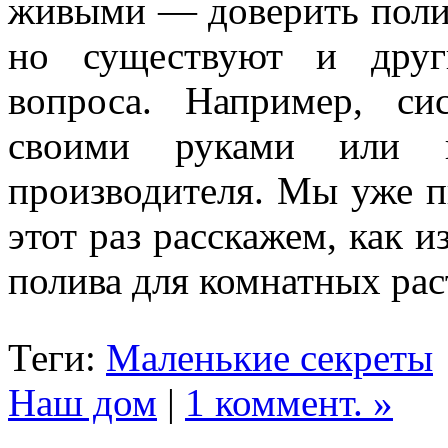
живыми — доверить полив
но существуют и друг
вопроса. Например, си
своими руками или п
производителя. Мы уже 
этот раз расскажем, как и
полива для комнатных ра
Теги:
Маленькие секреты
Наш дом
|
1 коммент. »