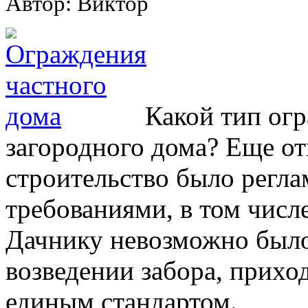
Автор: Виктор
Какой тип огр
загородного дома? Еще от
строительство было регл
требованиями, в том числе
Дачнику невозможно было
возведении забора, прихо
единым стандартом.