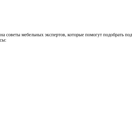
 на советы мебельных экспертов, которые помогут подобрать по
сы: