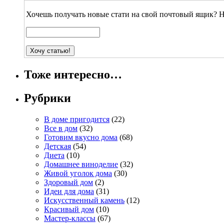
Хочешь получать новые стати на свой почтовый ящик? Н
Тоже интересно…
Рубрики
В доме пригодится
(22)
Все в дом
(32)
Готовим вкусно дома
(68)
Детская
(54)
Диета
(10)
Домашнее виноделие
(32)
Живой уголок дома
(30)
Здоровый дом
(2)
Идеи для дома
(31)
Искусственный камень
(12)
Красивый дом
(10)
Мастер-классы
(67)