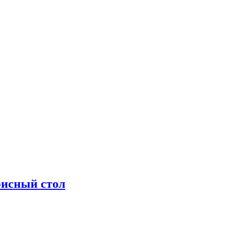
фисный стол