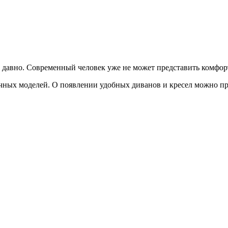
 давно. Современный человек уже не может представить комфорт
чных моделей. О появлении удобных диванов и кресел можно пр