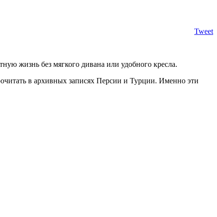
Tweet
ную жизнь без мягкого дивана или удобного кресла.
очитать в архивных записях Персии и Турции. Именно эти