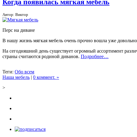
Когда появилась мягкая мебель
Автор: Виктор
Перс на диване
В нашу жизнь мягкая мебель очень прочно вошла уже довольно
На сегодняшний день существует огромный ассортимент разли
страны считаются родиной диванов.
Подробнее…
Теги:
Обо всем
Наша мебель
|
0 коммент. »
>