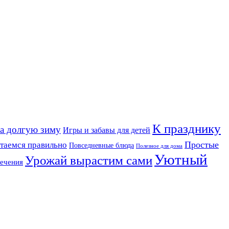
К празднику
на долгую зиму
Игры и забавы для детей
Простые
таемся правильно
Повседневные блюда
Полезное для дома
Уютный
Урожай вырастим сами
ечения