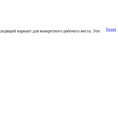
Tweet
дходящий вариант для конкретного рабочего места. Эти