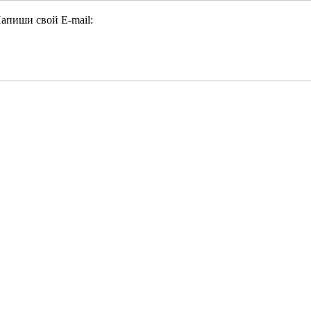
апиши свой E-mail: