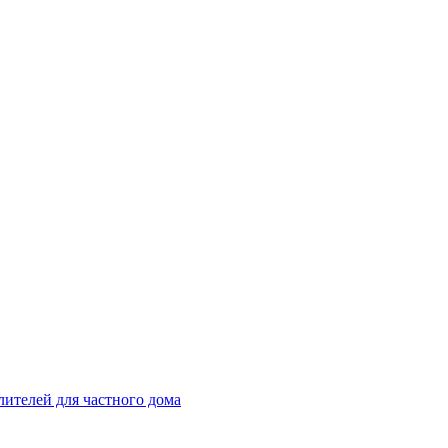
ителей для частного дома