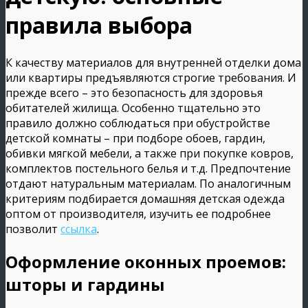
правила выбора
К качеству материалов для внутренней отделки дома
или квартиры предъявляются строгие требования. И
прежде всего – это безопасность для здоровья
обитателей жилища. Особенно тщательно это
правило должно соблюдаться при обустройстве
детской комнаты – при подборе обоев, гардин,
обивки мягкой мебели, а также при покупке ковров,
комплектов постельного белья и т.д. Предпочтение
отдают натуральным материалам. По аналогичным
критериям подбирается домашняя детская одежда
оптом от производителя, изучить ее подробнее
позволит
ссылка
.
Оформление оконных проемов:
шторы и гардины