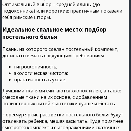
Оптимальный выбор – средней длины (до
подоконника) или короткие; практичным показали
себя римские шторы.
Идеальное спальное место: подбор
постельного белья
Ткань, из которого сделан постельный комплект,
должна отвечать следующим требованиям:
гигроскопичность;
экологическая чистота;
практичность в уходе.
Лучшими тканями считаются хлопок и лен, а также
смесовые ткани на их основе, с добавлением
полиэстерных нитей. Синтетики лучше избегать.
Чересчур яркие расцветки постельного белья будут
отвлекать ребенка, мешая засыпать. Куда приятнее
смотрятся комплекты с изображениями сказочных