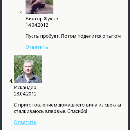
Виктор Жуков
14.04.2012
Пусть пробует. Потом поделится опытом
Ответить
Искандер
28.04.2012
С приготовлением домашнего вина из свеклы
сталкиваюсь впервые. Спасибо!
Ответить