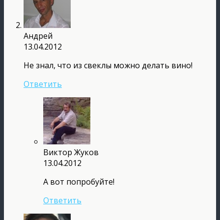
Андрей
13.04.2012
Не знал, что из свеклы можно делать вино!
Ответить
Виктор Жуков
13.04.2012
А вот попробуйте!
Ответить