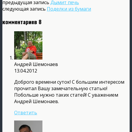
предыдущая запись
Дымит печь
следующая запись
Поделки из бумаги
комментариев 8
Андрей Шемонаев
13.04.2012
Доброго времени суток! С большим интересом
прочитал Вашу замечательную статью!
Побольше нужно таких статей! С уважением
Андрей Шемонаев.
Ответить