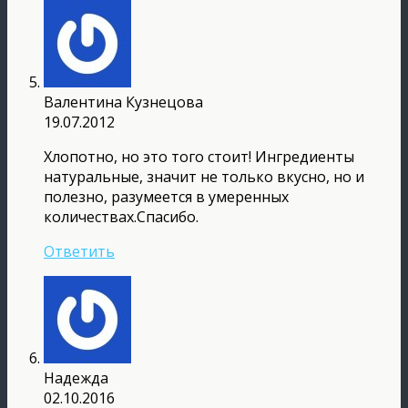
Валентина Кузнецова
19.07.2012
Хлопотно, но это того стоит! Ингредиенты
натуральные, значит не только вкусно, но и
полезно, разумеется в умеренных
количествах.Спасибо.
Ответить
Надежда
02.10.2016