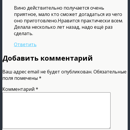
Вино действительно получается очень
приятное, мало кто сможет догадаться из чего
оно приготовлено.Нравится практически всем.
Делала несколько лет назад, надо ещё раз
сделать.
Ответить
Добавить комментарий
Ваш адрес email не будет опубликован.
Обязательные
поля помечены
*
Комментарий
*