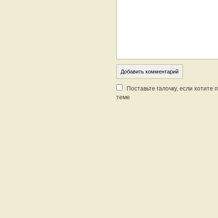
Поставьте галочку, если хотите
теме