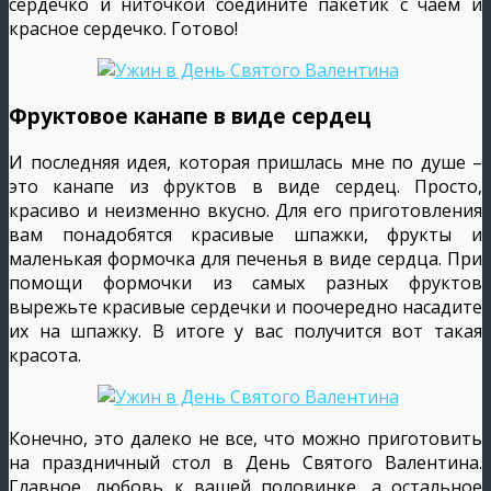
сердечко и ниточкой соедините пакетик с чаем и
красное сердечко. Готово!
Фруктовое канапе в виде сердец
И последняя идея, которая пришлась мне по душе –
это канапе из фруктов в виде сердец. Просто,
красиво и неизменно вкусно. Для его приготовления
вам понадобятся красивые шпажки, фрукты и
маленькая формочка для печенья в виде сердца. При
помощи формочки из самых разных фруктов
вырежьте красивые сердечки и поочередно насадите
их на шпажку. В итоге у вас получится вот такая
красота.
Конечно, это далеко не все, что можно приготовить
на праздничный стол в День Святого Валентина.
Главное, любовь к вашей половинке, а остальное