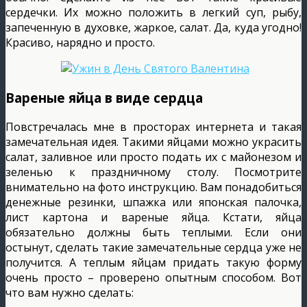
сердечки. Их можно положить в легкий суп, рыбу,
запеченную в духовке, жаркое, салат. Да, куда угодно!
Красиво, нарядно и просто.
Вареные яйца в виде сердца
Повстречалась мне в просторах интернета и такая
замечательная идея. Такими яйцами можно украсить
салат, заливное или просто подать их с майонезом и
зеленью к праздничному столу. Посмотрите
внимательно на фото инструкцию. Вам понадобиться
денежные резинки, шпажка или японская палочка,
лист картона и вареные яйца. Кстати, яйца
обязательно должны быть теплыми. Если они
остынут, сделать такие замечательные сердца уже не
получится. А теплым яйцам придать такую форму
очень просто – проверено опытным способом. Вот
что вам нужно сделать: