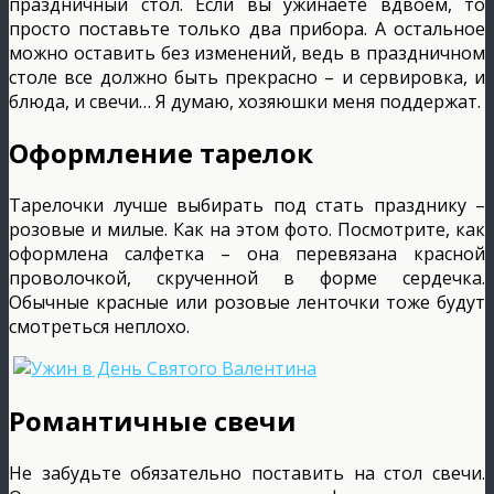
праздничный стол. Если вы ужинаете вдвоем, то
просто поставьте только два прибора. А остальное
можно оставить без изменений, ведь в праздничном
столе все должно быть прекрасно – и сервировка, и
блюда, и свечи… Я думаю, хозяюшки меня поддержат.
Оформление тарелок
Тарелочки лучше выбирать под стать празднику –
розовые и милые. Как на этом фото. Посмотрите, как
оформлена салфетка – она перевязана красной
проволочкой, скрученной в форме сердечка.
Обычные красные или розовые ленточки тоже будут
смотреться неплохо.
Романтичные свечи
Не забудьте обязательно поставить на стол свечи.