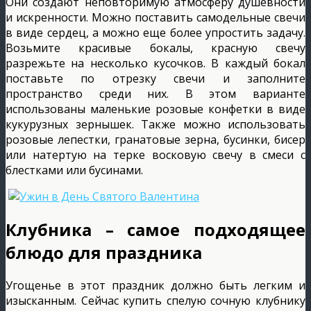
Они создают неповторимую атмосферу душевности
и искренности. Можно поставить самодельные свечи
в виде сердец, а можно еще более упростить задачу.
Возьмите красивые бокалы, красную свечу
разрежьте на несколько кусочков. В каждый бокал
поставьте по отрезку свечи и заполните
пространство среди них. В этом варианте
использованы маленькие розовые конфетки в виде
кукурузных зернышек. Также можно использовать
розовые лепестки, гранатовые зерна, бусинки, бисер
или натертую на терке восковую свечу в смеси с
блестками или бусинами.
Клубника – самое подходящее
блюдо для праздника
Угощенье в этот праздник должно быть легким и
изысканным. Сейчас купить спелую сочную клубнику