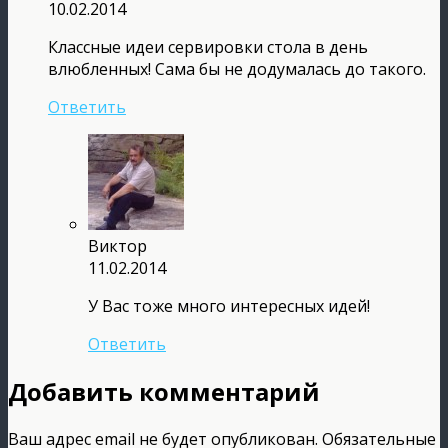
10.02.2014
Классные идеи сервировки стола в день
влюбленных! Сама бы не додумалась до такого.
Ответить
Виктор
11.02.2014
У Вас тоже много интересных идей!
Ответить
Добавить комментарий
Ваш адрес email не будет опубликован.
Обязательные