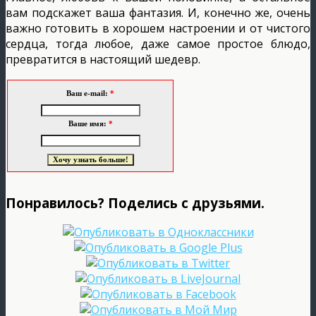
вам подскажет ваша фантазия. И, конечно же, очень
важно готовить в хорошем настроении и от чистого
сердца, тогда любое, даже самое простое блюдо,
превратится в настоящий шедевр.
Ваш e-mail:
*
Ваше имя:
*
Понравилось? Поделись с друзьями.