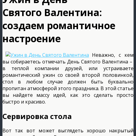
Святого Валентина:
создаем романтичное
настроение
Неважно, с кем
вы собираетесь отмечать День Святого Валентина –
в теплой компании друзей, или устраиваете
романтический ужин со своей второй половинкой,
стол в любом случае должен быть буквально
пропитан атмосферой этого праздника. В этой статье
вы найдете массу идей, как это сделать просто
быстро и красиво.
Сервировка стола
Вот так вот может выглядеть хорошо накрытый