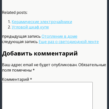
Related posts:
Керамические электрочайники
Угловой шкаф купе
предыдущая запись
Отопление в доме
следующая запись
Еще раз о светодиодной ленте
Добавить комментарий
Ваш адрес email не будет опубликован.
Обязательные
поля помечены
*
Комментарий
*