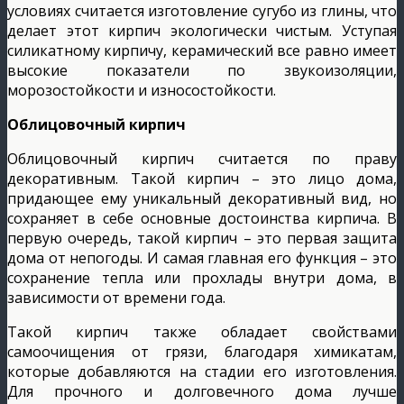
условиях считается изготовление сугубо из глины, что
делает этот кирпич экологически чистым. Уступая
силикатному кирпичу, керамический все равно имеет
высокие показатели по звукоизоляции,
морозостойкости и износостойкости.
Облицовочный кирпич
Облицовочный кирпич считается по праву
декоративным. Такой кирпич – это лицо дома,
придающее ему уникальный декоративный вид, но
сохраняет в себе основные достоинства кирпича. В
первую очередь, такой кирпич – это первая защита
дома от непогоды. И самая главная его функция – это
сохранение тепла или прохлады внутри дома, в
зависимости от времени года.
Такой кирпич также обладает свойствами
самоочищения от грязи, благодаря химикатам,
которые добавляются на стадии его изготовления.
Для прочного и долговечного дома лучше