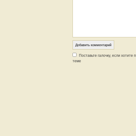
Поставьте галочку, если хотите
теме