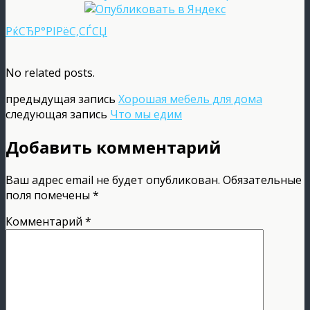
РќСЂР°РІРёС‚СЃСЏ
No related posts.
предыдущая запись
Хорошая мебель для дома
следующая запись
Что мы едим
Добавить комментарий
Ваш адрес email не будет опубликован.
Обязательные
поля помечены
*
Комментарий
*