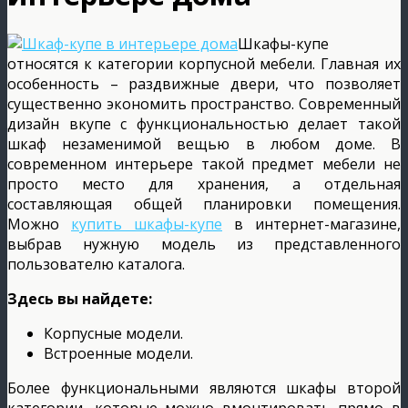
Шкафы-купе
относятся к категории корпусной мебели. Главная их
особенность – раздвижные двери, что позволяет
существенно экономить пространство. Современный
дизайн вкупе с функциональностью делает такой
шкаф незаменимой вещью в любом доме. В
современном интерьере такой предмет мебели не
просто место для хранения, а отдельная
составляющая общей планировки помещения.
Можно
купить шкафы-купе
в интернет-магазине,
выбрав нужную модель из представленного
пользователю каталога.
Здесь вы найдете:
Корпусные модели.
Встроенные модели.
Более функциональными являются шкафы второй
категории, которые можно вмонтировать прямо в