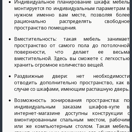
Индивидуальное планирование шкафа: мебель
монтируется по индивидуальным параметрам в
нужном именно вам месте, позволяя более
рационально распределять свободное
пространство помещения.
Вместительность: такая мебель занимает
пространство от самого пола до потолочной
поверхности, что делает ее весьма
вместительной. Здесь вы сможете с легкостью
хранить огромное количество вещей.
Раздвижные двери: нет необходимости
отводить дополнительно пространство, как в
случае со шкафами, имеющим распашную дверь.
Возможность зонирования пространства: по
индивидуальным заказам шкафов-купе в
интернет-магазине доступны конструкции с
вмонтированным спальным местом, рабочим
или же компьютерным столом. Такая мебель