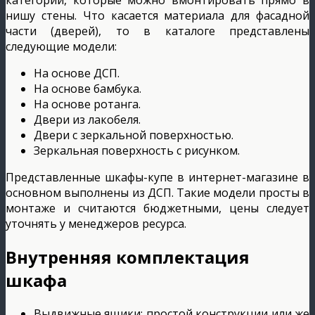
нишу стены. Что касается материала для фасадной
части (дверей), то в каталоге представлены
следующие модели:
На основе ДСП.
На основе бамбука.
На основе ротанга.
Двери из лакобеля.
Двери с зеркальной поверхностью.
Зеркальная поверхность с рисунком.
Представленные шкафы-купе в интернет-магазине в
основном выполнены из ДСП. Такие модели просты в
монтаже и считаются бюджетными, цены следует
уточнять у менеджеров ресурса.
Внутренняя комплектация
шкафа
Выдвижные ящики: простой конструкции или же