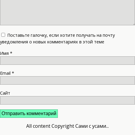
Поставьте галочку, если хотите получать на почту
уведомления о новых комментариях в этой теме
Имя
*
Email
*
Сайт
All content Copyright Сами с усами...