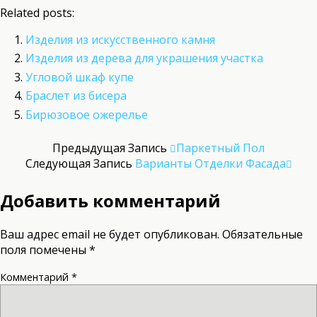
Related posts:
Изделия из искусственного камня
Изделия из дерева для украшения участка
Угловой шкаф купе
Браслет из бисера
Бирюзовое ожерелье
Предыдущая Запись
Паркетный Пол
Следующая Запись
Варианты Отделки Фасада
Добавить комментарий
Ваш адрес email не будет опубликован.
Обязательные
поля помечены
*
Комментарий
*