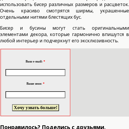
использовать бисер различных размеров и расцветок.
Очень красиво смотрятся ширмы, украшенные
отдельными нитями блестящих бус.
Бисер и бусины могут стать оригинальными
элементами декора, которые гармонично впишутся в
любой интерьер и подчеркнут его эксклюзивность.
Ваш e-mail:
*
Ваше имя:
*
Понравилось? Поделись с друзьями.