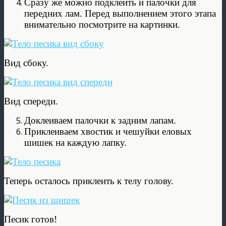
Сразу же можно подклеить и палочки для
передних лам. Перед выполнением этого этапа
внимательно посмотрите на картинки.
Вид сбоку.
Вид спереди.
Доклеиваем палочки к задним лапам.
Приклеиваем хвостик и чешуйки еловых
шишек на каждую лапку.
Теперь осталось приклеить к телу голову.
Песик готов!