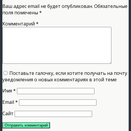
Ваш адрес email не будет опубликован.
Обязательные
поля помечены
*
Комментарий
*
Поставьте галочку, если хотите получать на почту
уведомления о новых комментариях в этой теме
Имя
*
Email
*
Сайт