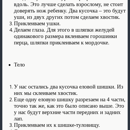
вдоль. Это лучше сделать взрослому, не стоит
доверять нож ребенку. Два кусочка – это будут
уши, из двух других потом сделаем хвостик.
Приклеиваем ушки.
Делаем глаза. Для этого в шляпки желудей
одинакового размера вклеиваем горошинки
перца, шляпки приклеиваем к мордочке.
Тело
У нас остались два кусочка еловой шишки. Из
них мы склеиваем хвостик.
Еще одну еловую шишку разрезаем на 4 части,
точно так же, как это было описано выше. Это
у нас будут верхние части передних и задних
лап.
Приклеиваем их к шишке-туловищу.