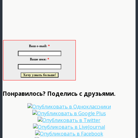
Ваш e-mail:
*
Ваше имя:
*
Понравилось? Поделись с друзьями.