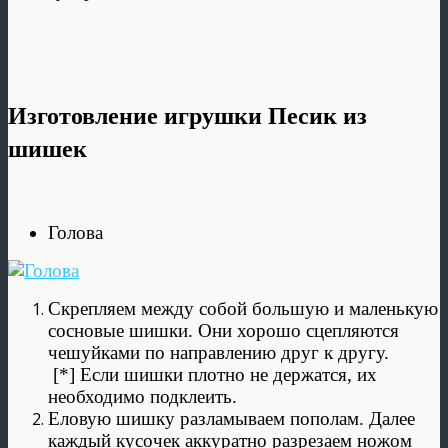
Изготовление игрушки Песик из
шишек
Голова
Скрепляем между собой большую и маленькую
сосновые шишки. Они хорошо сцепляются
чешуйками по направлению друг к другу.
[*] Если шишки плотно не держатся, их
необходимо подклеить.
Еловую шишку разламываем пополам. Далее
каждый кусочек аккуратно разрезаем ножом