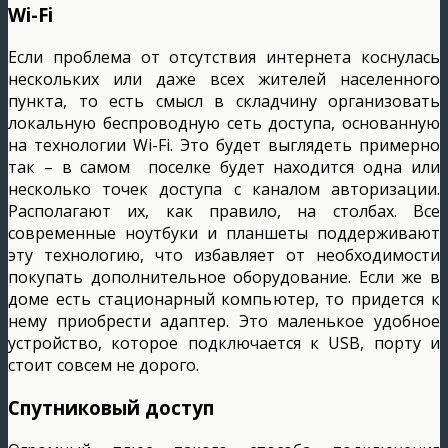
Wi-Fi
Если проблема от отсутствия интернета коснулась
нескольких или даже всех жителей населенного
пункта, то есть смысл в складчину организовать
локальную беспроводную сеть доступа, основанную
на технологии Wi-Fi. Это будет выглядеть примерно
так – в самом поселке будет находится одна или
несколько точек доступа с каналом авторизации.
Располагают их, как правило, на столбах. Все
современные ноутбуки и планшеты поддерживают
эту технологию, что избавляет от необходимости
покупать дополнительное оборудование. Если же в
доме есть стационарный компьютер, то придется к
нему приобрести адаптер. Это маленькое удобное
устройство, которое подключается к USB, порту и
стоит совсем не дорого.
Спутниковый доступ