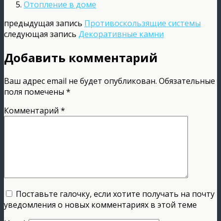
Отопление в доме
предыдущая запись
Противоскользящие системы
следующая запись
Декоративные камни
Добавить комментарий
Ваш адрес email не будет опубликован.
Обязательные
поля помечены
*
Комментарий
*
Поставьте галочку, если хотите получать на почту
уведомления о новых комментариях в этой теме