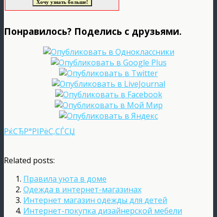
Понравилось? Поделись с друзьями.
РќСЂР°РІРёС‚СЃСЏ
Related posts:
Правила уюта в доме
Одежда в интернет-магазинах
Интернет магазин одежды для детей
Интернет-покупка дизайнерской мебели