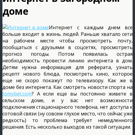
доме
Интернет с каждым днем все
больше входит в жизнь людей. Раньше хватало сети
на рабочем месте чтобы просмотреть почту,
пообщаться с друзьями в соцсетях, просмотреть
прогноз погоды. Потом появилась острая
необходимость провести линию интернета в дом.
Детям нужна информация для реферата, узнать
рецепт нового блюда, посмотреть кино, которое
еще не скоро покажут по телевизору. Как же в
доме без интернета. Как смотреть новости спорта на
tomybet.com
? А если еще вы постоянно живете в
сельском доме, и у вас нет возможности
подключения стационарного телефона, нет доступа к
сотовой связи (ну совсем глухое место, что сейчас уже
редкость) то проблема требует немедленного
решения. Есть несколько выходов из такой ситуации.