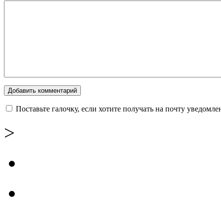
Поставьте галочку, если хотите получать на почту уведомл
>