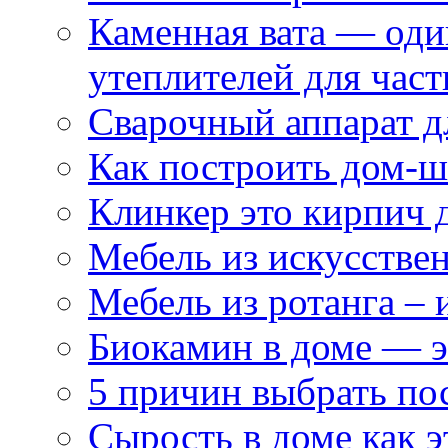
Каменная вата — оди
утеплителей для част
Сварочный аппарат д
Как построить дом-
Клинкер это кирпич 
Мебель из искусствен
Мебель из ротанга –
Биокамин в доме — э
5 причин выбрать пос
Сырость в доме как э