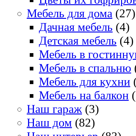
Мебель для дома
(27)
Дачная мебель
(4)
Детская мебель
(4)
Мебель в гостинн
Мебель в спальню
Мебель для кухни
(
Мебель на балкон
(
Наш гараж
(3)
Наш дом
(82)