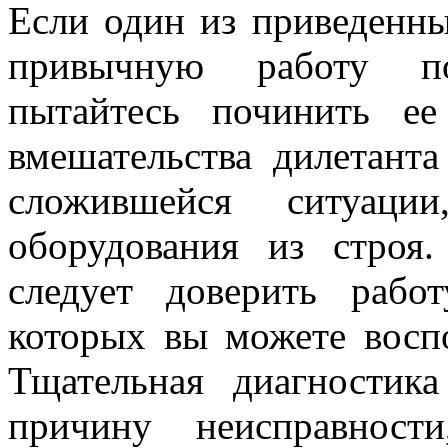
Если один из приведенн
привычную работу п
пытайтесь починить ее 
вмешательства дилетанта
сложившейся ситуац
оборудования из строя
следует доверить рабо
которых вы можете восп
Тщательная диагностик
причину неисправност