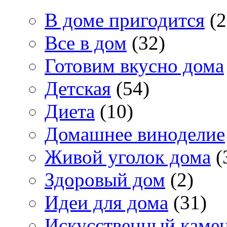
В доме пригодится
(2
Все в дом
(32)
Готовим вкусно дома
Детская
(54)
Диета
(10)
Домашнее виноделие
Живой уголок дома
(
Здоровый дом
(2)
Идеи для дома
(31)
Искусственный каме