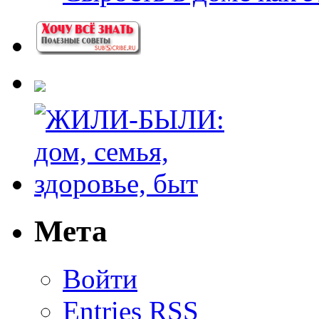
Мета
Войти
Entries
RSS