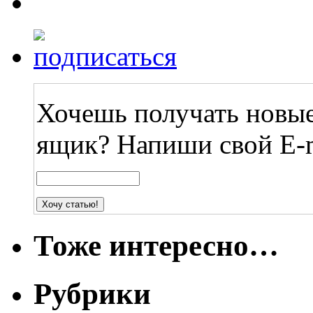
Хочешь получать новые
ящик? Напиши свой E-m
Тоже интересно…
Рубрики