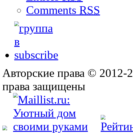
Comments
RSS
Авторские права © 2012-
права защищены