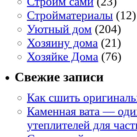
Строим сами
(23)
Стройматериалы
(12)
Уютный дом
(204)
Хозяину дома
(21)
Хозяйке Дома
(76)
Свежие записи
Как сшить оригинал
Каменная вата — оди
утеплителей для част