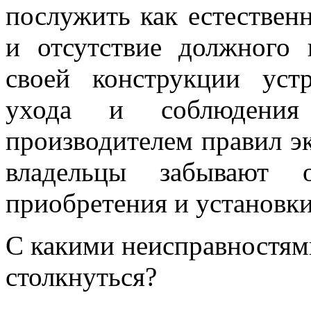
послужить как естествен
и отсутствие должного
своей конструкции уст
ухода и соблюдения 
производителем правил э
владельцы забывают
приобретения и установки
С какими неисправностям
столкнуться?