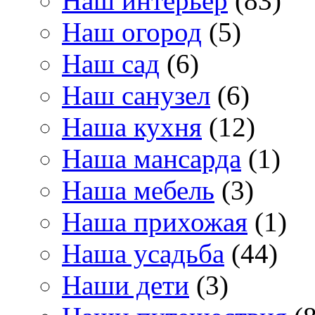
Наш интерьер
(83)
Наш огород
(5)
Наш сад
(6)
Наш санузел
(6)
Наша кухня
(12)
Наша мансарда
(1)
Наша мебель
(3)
Наша прихожая
(1)
Наша усадьба
(44)
Наши дети
(3)