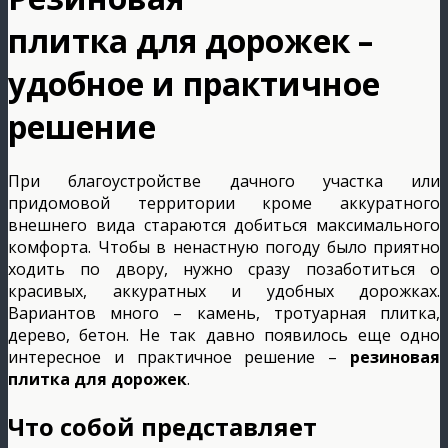
плитка для дорожек –
удобное и практичное
решение
При благоустройстве дачного участка или
придомовой территории кроме аккуратного
внешнего вида стараются добиться максимального
комфорта. Чтобы в ненастную погоду было приятно
ходить по двору, нужно сразу позаботиться о
красивых, аккуратных и удобных дорожках.
Вариантов много – камень, тротуарная плитка,
дерево, бетон. Не так давно появилось еще одно
интересное и практичное решение –
резиновая
плитка для дорожек
.
Что собой представляет