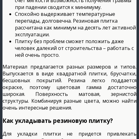
счет мягкости возможность получения травмы
при падении сводится к минимуму.
Спокойно выдерживает температурные
перепады, долговечна. Резиновая плитка
рассчитана как минимум на десять лет активной
эксплуатации.
Плитку без проблем сможет положить даже
человек далекий от строительства – работать с
ней очень просто.
Материал предлагается разных размеров и типов.
Выпускается в виде квадратной плитки, брусчатки,
бесшовных покрытий. Резина легко поддается
окраске, поэтому цветовая гамма достаточно
широкая. Поверхность матовая, зернистой
структуры. Комбинируя разные цвета, можно найти
очень интересные решения.
Как укладывать резиновую плитку?
Для укладки плитки не придется привлекать