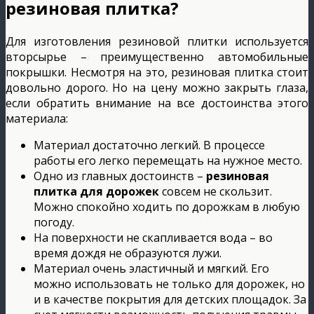
резиновая плитка?
Для изготовления резиновой плитки используется
вторсырье – преимущественно автомобильные
покрышки. Несмотря на это, резиновая плитка стоит
довольно дорого. Но на цену можно закрыть глаза,
если обратить внимание на все достоинства этого
материала:
Материал достаточно легкий. В процессе
работы его легко перемещать на нужное место.
Одно из главных достоинств –
резиновая
плитка для дорожек
совсем не скользит.
Можно спокойно ходить по дорожкам в любую
погоду.
На поверхности не скапливается вода – во
время дождя не образуются лужи.
Материал очень эластичный и мягкий. Его
можно использовать не только для дорожек, но
и в качестве покрытия для детских площадок. За