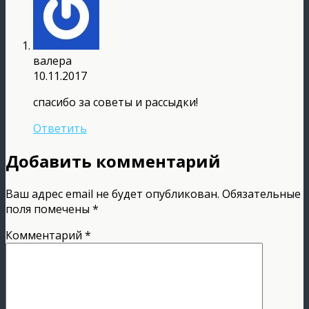
валера
10.11.2017
спасибо за советы и рассыдки!
Ответить
Добавить комментарий
Ваш адрес email не будет опубликован.
Обязательные
поля помечены
*
Комментарий
*