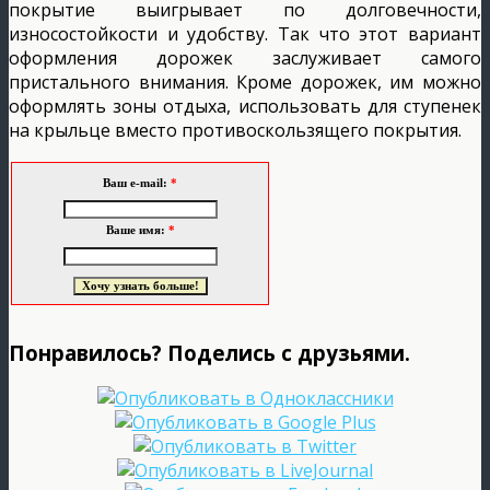
покрытие выигрывает по долговечности,
износостойкости и удобству. Так что этот вариант
оформления дорожек заслуживает самого
пристального внимания. Кроме дорожек, им можно
оформлять зоны отдыха, использовать для ступенек
на крыльце вместо противоскользящего покрытия.
Ваш e-mail:
*
Ваше имя:
*
Понравилось? Поделись с друзьями.