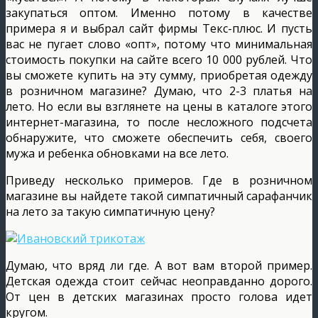
закупаться оптом. Именно потому в качестве
примера я и выбрал сайт фирмы Текс-плюс. И пусть
вас не пугает слово «опт», потому что минимальная
стоимость покупки на сайте всего 10 000 рублей. Что
вы сможете купить на эту сумму, приобретая одежду
в розничном магазине? Думаю, что 2-3 платья на
лето. Но если вы взглянете на цены в каталоге этого
интернет-магазина, то после несложного подсчета
обнаружите, что сможете обеспечить себя, своего
мужа и ребенка обновками на все лето.
Приведу несколько примеров. Где в розничном
магазине вы найдете такой симпатичный сарафанчик
на лето за такую симпатичную цену?
Думаю, что вряд ли где. А вот вам второй пример.
Детская одежда стоит сейчас неоправданно дорого.
От цен в детских магазинах просто голова идет
кругом.