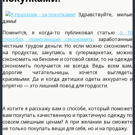
Здравствуйте, милые
дамы!
Помнится, я когда-то публиковал статью
о 10
способах, помогающих сэкономить
заработанные
честным трудом деньги. Но если можно сэкономить
на продуктах, закупаясь в супермаркетах, можно
сэкономить на бензине и сотовой связи, то на одежде
сэкономить получается не всегда. Ведь всем вам,
дорогие читательницы, хочется выглядеть
красивыми. Да и когда детишки одеты аккуратно и
опрятно — это лишний повод для гордости.
А хотите я расскажу вам о способе, который поможет
вам покупать качественную и практичную одежду по
совсем смешным ценам? А при желании вы сможете
не только покупать вещи для себя, но и на продажу.