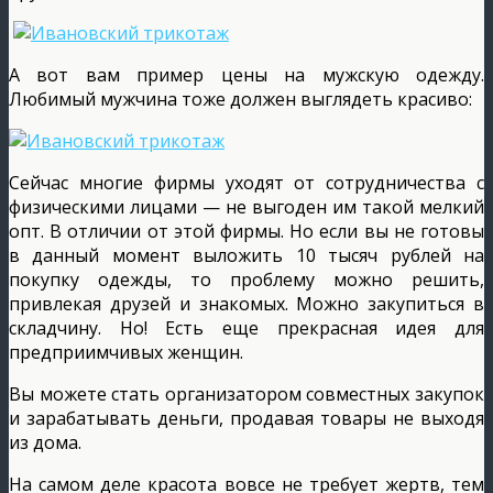
А вот вам пример цены на мужскую одежду.
Любимый мужчина тоже должен выглядеть красиво:
Сейчас многие фирмы уходят от сотрудничества с
физическими лицами — не выгоден им такой мелкий
опт. В отличии от этой фирмы. Но если вы не готовы
в данный момент выложить 10 тысяч рублей на
покупку одежды, то проблему можно решить,
привлекая друзей и знакомых. Можно закупиться в
складчину. Но! Есть еще прекрасная идея для
предприимчивых женщин.
Вы можете стать организатором совместных закупок
и зарабатывать деньги, продавая товары не выходя
из дома.
На самом деле красота вовсе не требует жертв, тем