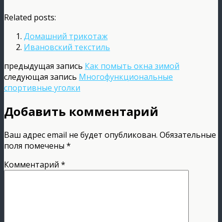
Related posts:
Домашний трикотаж
Ивановский текстиль
предыдущая запись
Как помыть окна зимой
следующая запись
Многофункциональные
спортивные уголки
Добавить комментарий
Ваш адрес email не будет опубликован.
Обязательные
поля помечены
*
Комментарий
*