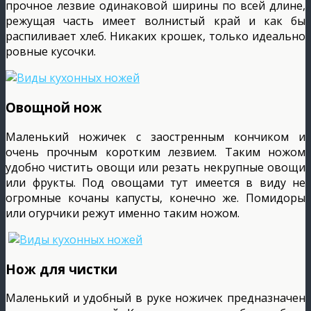
прочное лезвие одинаковой ширины по всей длине,
режущая часть имеет волнистый край и как бы
распиливает хлеб. Никаких крошек, только идеально
ровные кусочки.
Овощной нож
Маленький ножичек с заостренным кончиком и
очень прочным коротким лезвием. Таким ножом
удобно чистить овощи или резать некрупные овощи
или фрукты. Под овощами тут имеется в виду не
огромные кочаны капусты, конечно же. Помидоры
или огурчики режут именно таким ножом.
Нож для чистки
Маленький и удобный в руке ножичек предназначен