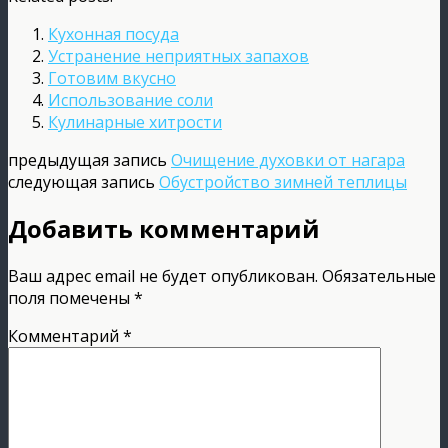
Кухонная посуда
Устранение неприятных запахов
Готовим вкусно
Использование соли
Кулинарные хитрости
предыдущая запись
Очищение духовки от нагара
следующая запись
Обустройство зимней теплицы
Добавить комментарий
Ваш адрес email не будет опубликован.
Обязательные
поля помечены
*
Комментарий
*