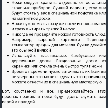
Ножи следует хранить отдельно от остальных
столовых приборов. Лучший вариант, если они
будут стоять у вас в специальной подставке или
на магнитной доске.
Ножи нужно мыть сразу же после использования
и сразу вытирать тряпкой насухо.
Никогда не проверяйте ножом готовность блюд.
Например, вареной картошки. Перепады
температур вредны для металла. Лучше делайте
это обычной вилкой.
Используйте пластиковые, бамбуковые или
деревянные доски. Разделочные доски из
керамики или стекла очень быстро тупят ножи.
Время от времени нужно затачивать их. Если вы
не уверены, что можете сделать это правильно,
можете отнести их в специальную мастерскую.
Вот, собственно и все. Придерживайтесь этих
простых правил, и ножи будут долго служить вам
верой и правдой.