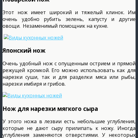
Этот нож имеет широкий и тяжелый клинок. Им
очень удобно рубить зелень, капусту и другие
овощи. Незаменимый помощник на кухне.
Японский нож
Очень удобный нож с опущенным острием и прямой
режущей кромкой. Его можно использовать как для
нарезки суши, так и для разделки мяса или рыбы,
нарезки имбиря и грибов.
Нож для нарезки мягкого сыра
У этого ножа в лезвии есть небольшие углубления,
которые не дают сыру прилипать к ножу. Иногда
углубления заменяются отверстиями. У некоторых