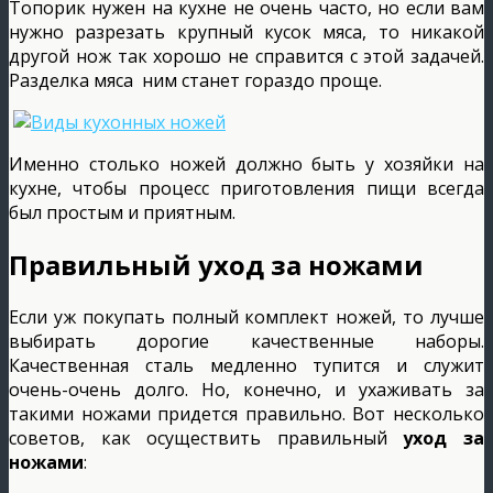
Топорик нужен на кухне не очень часто, но если вам
нужно разрезать крупный кусок мяса, то никакой
другой нож так хорошо не справится с этой задачей.
Разделка мяса ним станет гораздо проще.
Именно столько ножей должно быть у хозяйки на
кухне, чтобы процесс приготовления пищи всегда
был простым и приятным.
Правильный уход за ножами
Если уж покупать полный комплект ножей, то лучше
выбирать дорогие качественные наборы.
Качественная сталь медленно тупится и служит
очень-очень долго. Но, конечно, и ухаживать за
такими ножами придется правильно. Вот несколько
советов, как осуществить правильный
уход за
ножами
: