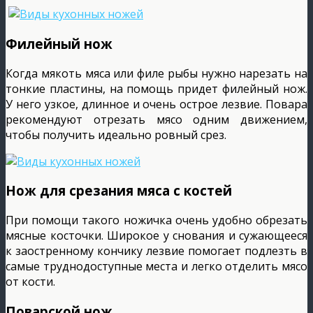
Филейный нож
Когда мякоть мяса или филе рыбы нужно нарезать на
тонкие пластины, на помощь придет филейный нож.
У него узкое, длинное и очень острое лезвие. Повара
рекомендуют отрезать мясо одним движением,
чтобы получить идеально ровный срез.
Нож для срезания мяса с костей
При помощи такого ножичка очень удобно обрезать
мясные косточки. Широкое у снования и сужающееся
к заостренному кончику лезвие помогает подлезть в
самые труднодоступные места и легко отделить мясо
от кости.
Поварской нож