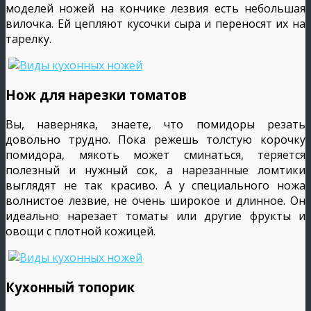
моделей ножей на кончике лезвия есть небольшая
вилочка. Ей цепляют кусочки сыра и переносят их на
тарелку.
Нож для нарезки томатов
Вы, наверняка, знаете, что помидоры резать
довольно трудно. Пока режешь толстую корочку
помидора, мякоть может сминаться, теряется
полезный и нужный сок, а нарезанные ломтики
выглядят не так красиво. А у специального ножа
волнистое лезвие, не очень широкое и длинное. Он
идеально нарезает томаты или другие фрукты и
овощи с плотной кожицей.
Кухонный топорик