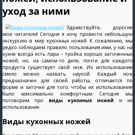
уход за ними
Здравствуйте, дорогие
мои читатели! Сегодня я хочу провести небольшую
экскурсию в мир кухонных ножей. К сожалению, мы
редко соблюдаем правило пользования ими, у нас на
кухне всегда есть пара – тройка хорошо заточенных
ножей, но, на самом-то деле, почти для каждого
продукта существует свой нож. Их использование
смело можно назвать наукой. Каждый нож
предназначен для своей работы, отличается по
форме и заточке для того, чтобы их использование
было максимально комфортным. Сегодня мы
поговорим про
виды кухонных ножей
и их
использование.
Виды кухонных ножей