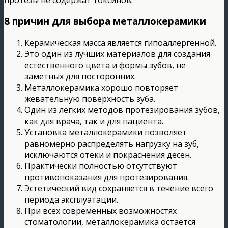
8 причин для выбора металлокерамики
Керамическая масса является гипоаллергенной.
Это один из лучших материалов для создания
естественного цвета и формы зубов, не
заметных для посторонних.
Металлокерамика хорошо повторяет
жевательную поверхность зуба.
Один из легких методов протезирования зубов,
как для врача, так и для пациента.
Установка металлокерамики позволяет
равномерно распределять нагрузку на зуб,
исключаются отеки и покраснения десен.
Практически полностью отсутствуют
противопоказания для протезирования.
Эстетический вид сохраняется в течение всего
периода эксплуатации.
При всех современных возможностях
стоматологии, металлокерамика остается