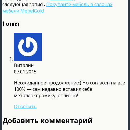
следующая запись
Покупайте мебель в салонах
мебели MebelGold
1 ответ
Виталий
07.01.2015
Неожиданное продолжение:) Но согласен на все
100% — сам недавно вставил себе
металлокерамику, отлично!
Ответить
Добавить комментарий