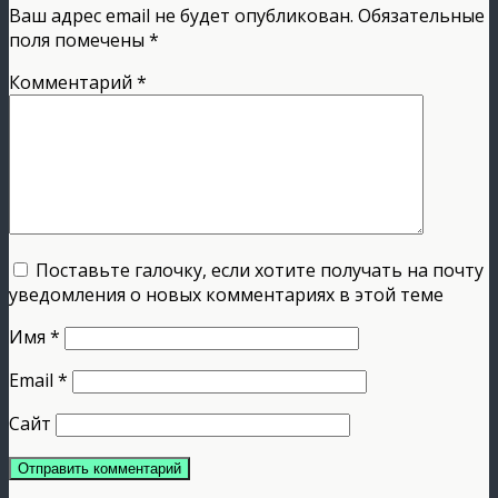
Ваш адрес email не будет опубликован.
Обязательные
поля помечены
*
Комментарий
*
Поставьте галочку, если хотите получать на почту
уведомления о новых комментариях в этой теме
Имя
*
Email
*
Сайт