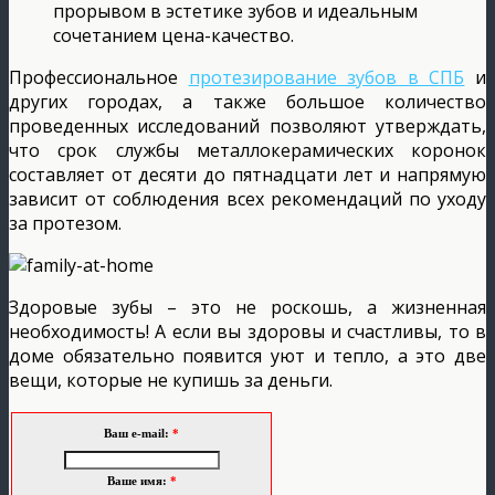
прорывом в эстетике зубов и идеальным
сочетанием цена-качество.
Профессиональное
протезирование зубов в СПБ
и
других городах, а также большое количество
проведенных исследований позволяют утверждать,
что срок службы металлокерамических коронок
составляет от десяти до пятнадцати лет и напрямую
зависит от соблюдения всех рекомендаций по уходу
за протезом.
Здоровые зубы – это не роскошь, а жизненная
необходимость! А если вы здоровы и счастливы, то в
доме обязательно появится уют и тепло, а это две
вещи, которые не купишь за деньги.
Ваш e-mail:
*
Ваше имя:
*