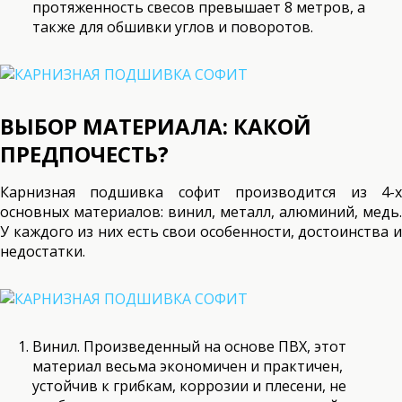
протяженность свесов превышает 8 метров, а
также для обшивки углов и поворотов.
ВЫБОР МАТЕРИАЛА: КАКОЙ
ПРЕДПОЧЕСТЬ?
Карнизная подшивка софит производится из 4-х
основных материалов: винил, металл, алюминий, медь.
У каждого из них есть свои особенности, достоинства и
недостатки.
Винил. Произведенный на основе ПВХ, этот
материал весьма экономичен и практичен,
устойчив к грибкам, коррозии и плесени, не