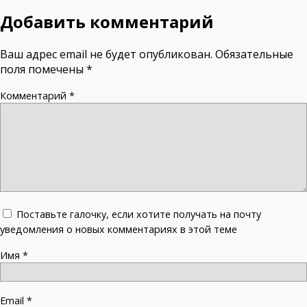
Добавить комментарий
Ваш адрес email не будет опубликован.
Обязательные
поля помечены
*
Комментарий
*
Поставьте галочку, если хотите получать на почту
уведомления о новых комментариях в этой теме
Имя
*
Email
*