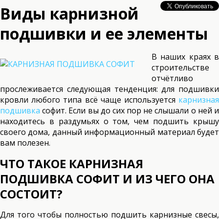
Виды карнизной
подшивки и ее элементы
В наших краях в
строительстве
отчётливо
прослеживается следующая тенденция: для подшивки
кровли любого типа всё чаще используется
карнизная
подшивка
софит. Если вы до сих пор не слышали о ней и
находитесь в раздумьях о том, чем подшить крышу
своего дома, данный информационный материал будет
вам полезен.
ЧТО ТАКОЕ КАРНИЗНАЯ
ПОДШИВКА СОФИТ И ИЗ ЧЕГО ОНА
СОСТОИТ?
Для того чтобы полностью подшить карнизные свесы,