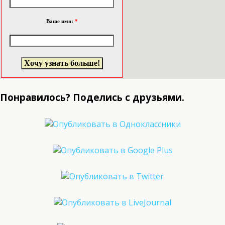
Ваше имя:
*
Понравилось? Поделись с друзьями.