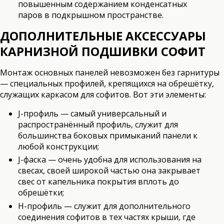
повышенным содержанием конденсатных
паров в подкрышном пространстве.
ДОПОЛНИТЕЛЬНЫЕ АКСЕССУАРЫ
КАРНИЗНОЙ ПОДШИВКИ СОФИТ
Монтаж основных панелей невозможен без гарнитуры
— специальных профилей, крепящихся на обрешётку,
служащих каркасом для софитов. Вот эти элементы:
J-профиль — самый универсальный и
распространённый профиль, служит для
большинства боковых примыканий панели к
любой конструкции;
J-фаска — очень удобна для использования на
свесах, своей широкой частью она закрывает
свес от капельника покрытия вплоть до
обрешётки;
H-профиль — служит для дополнительного
соединения софитов в тех частях крыши, где