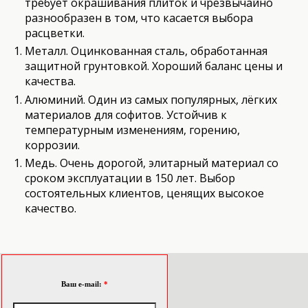
требует окрашивания плиток и чрезвычайно
разнообразен в том, что касается выбора
расцветки.
Металл. Оцинкованная сталь, обработанная
защитной грунтовкой. Хороший баланс цены и
качества.
Алюминий. Один из самых популярных, лёгких
материалов для софитов. Устойчив к
температурным изменениям, горению,
коррозии.
Медь. Очень дорогой, элитарный материал со
сроком эксплуатации в 150 лет. Выбор
состоятельных клиентов, ценящих высокое
качество.
Ваш e-mail:
*