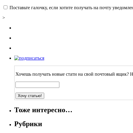
Поставьте галочку, если хотите получать на почту уведомл
>
Хочешь получать новые стати на свой почтовый ящик? Н
Тоже интересно…
Рубрики