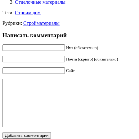
Отделочные материалы
Теги:
Строим дом
Рубрики:
Стройматериалы
Написать комментарий
Имя (обязательно)
Почта (скрыто) (обязательно)
Сайт