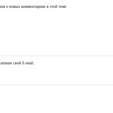
ения о новых комментариях в этой теме
апиши свой E-mail: