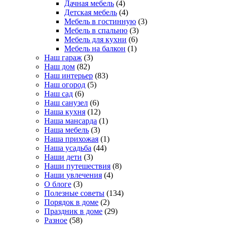
Дачная мебель
(4)
Детская мебель
(4)
Мебель в гостинную
(3)
Мебель в спальню
(3)
Мебель для кухни
(6)
Мебель на балкон
(1)
Наш гараж
(3)
Наш дом
(82)
Наш интерьер
(83)
Наш огород
(5)
Наш сад
(6)
Наш санузел
(6)
Наша кухня
(12)
Наша мансарда
(1)
Наша мебель
(3)
Наша прихожая
(1)
Наша усадьба
(44)
Наши дети
(3)
Наши путешествия
(8)
Наши увлечения
(4)
О блоге
(3)
Полезные советы
(134)
Порядок в доме
(2)
Праздник в доме
(29)
Разное
(58)