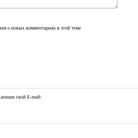
ения о новых комментариях в этой теме
апиши свой E-mail: