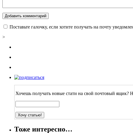
Поставьте галочку, если хотите получать на почту уведомл
>
Хочешь получать новые стати на свой почтовый ящик? Н
Тоже интересно…