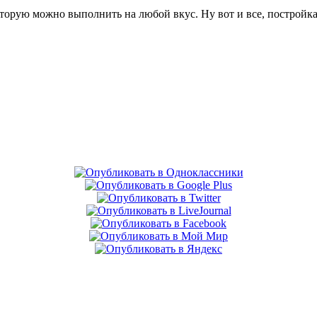
торую можно выполнить на любой вкус. Ну вот и все, постройка