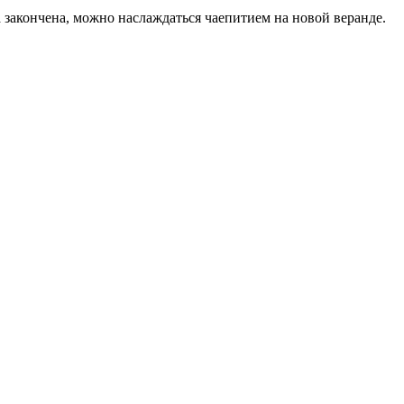
 закончена, можно наслаждаться чаепитием на новой веранде.