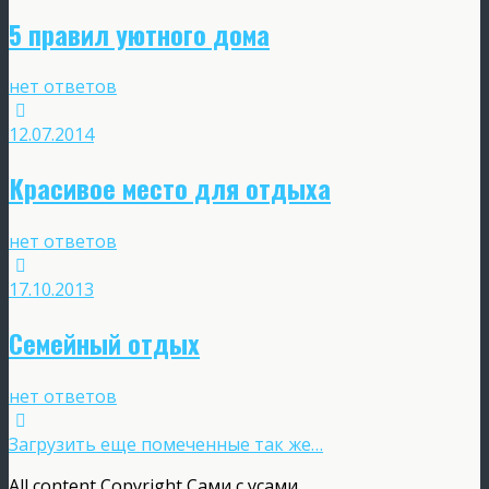
5 правил уютного дома
нет ответов
12.07.2014
Красивое место для отдыха
нет ответов
17.10.2013
Семейный отдых
нет ответов
Загрузить еще помеченные так же…
All content Copyright Сами с усами...