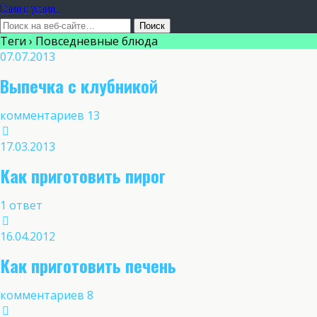
Сами с усами...
Теги › Повседневные блюда
07.07.2013
Выпечка с клубникой
комментариев 13
17.03.2013
Как приготовить пирог
1 ответ
16.04.2012
Как приготовить печень
комментариев 8