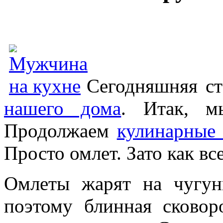
Сегодняшняя ст
нашего дома
. Итак, м
Продолжаем
кулинарные
Просто омлет. Зато как все
Омлеты жарят на чугун
поэтому блинная сковор