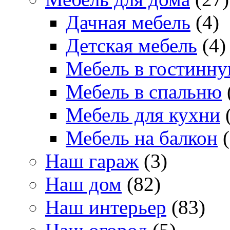
Дачная мебель
(4)
Детская мебель
(4)
Мебель в гостинн
Мебель в спальню
Мебель для кухни
(
Мебель на балкон
(
Наш гараж
(3)
Наш дом
(82)
Наш интерьер
(83)