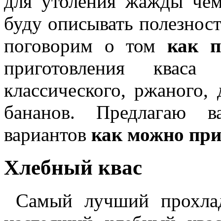
для утоления жажды чем
буду описывать полезност
поговорим о том
как п
приготовления квас
классического, ржаного,
бананов. Предлагаю в
вариантов
как можно при
Хлебный квас
Самый лучший прохла