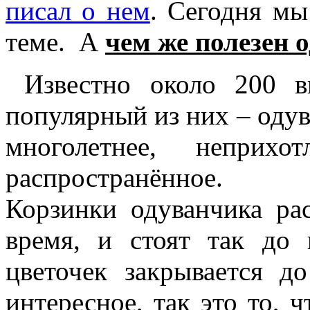
писал о нем
. Сегодня мы
теме. А
чем же полезен 
Известно около 200 в
популярный из них – одув
многолетнее, неприх
распространённое.
Корзинки одуванчика ра
время, и стоят так до
цветочек закрывается д
интересное, так это то,