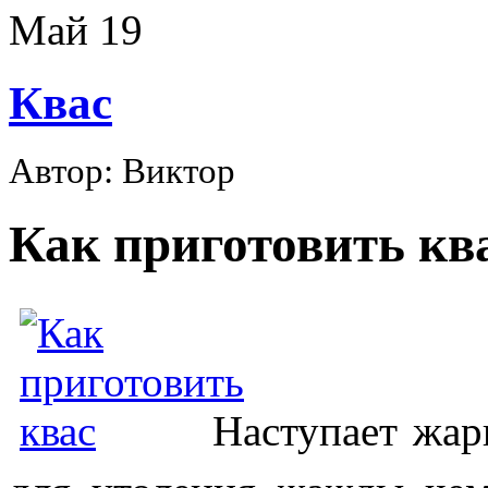
Май
19
Квас
Автор: Виктор
Как приготовить кв
Наступает жар