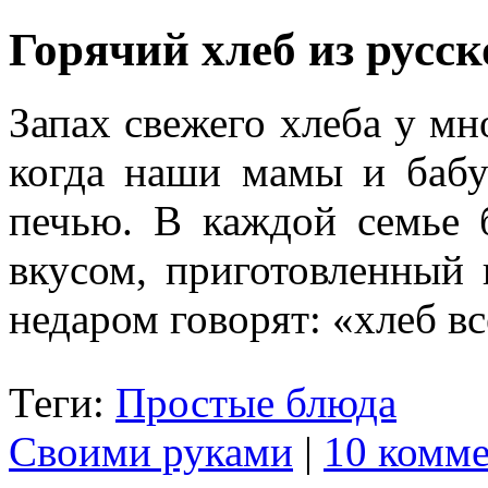
Горячий хлеб из русск
Запах свежего хлеба у мн
когда наши мамы и бабу
печью. В каждой семье 
вкусом, приготовленный 
недаром говорят: «хлеб в
Теги:
Простые блюда
Своими руками
|
10 комме