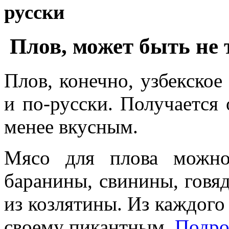
русски
Плов, может быть не 
Плов, конечно, узбекское
и по-русски. Получается
менее вкусным.
Мясо для плова можно
баранины, свинины, говя
из козлятины. Из каждого 
своему пикантным.
Подр