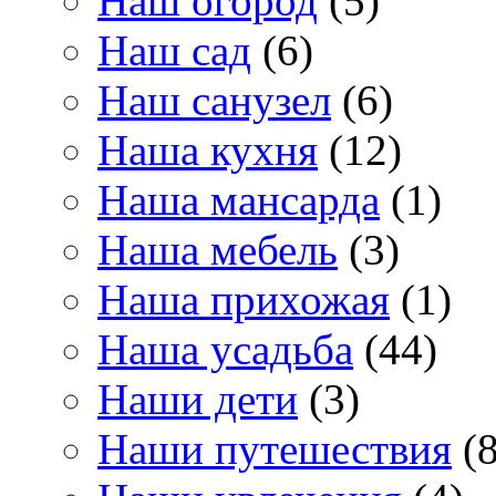
Наш огород
(5)
Наш сад
(6)
Наш санузел
(6)
Наша кухня
(12)
Наша мансарда
(1)
Наша мебель
(3)
Наша прихожая
(1)
Наша усадьба
(44)
Наши дети
(3)
Наши путешествия
(8