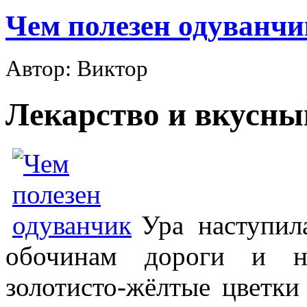
Чем полезен одуванчи
Автор: Виктор
Лекарство и вкусны
Ура наступил
обочинам дороги и на
золотисто-жёлтые цветки