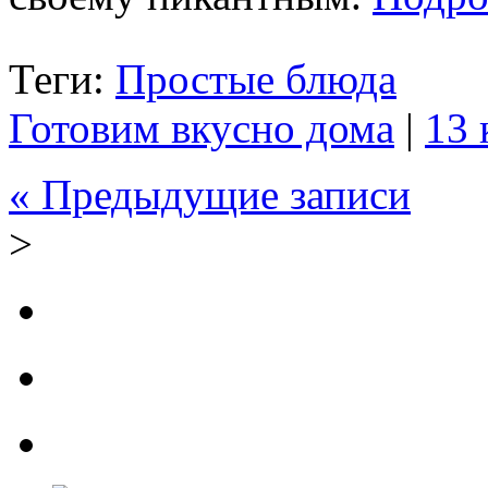
Теги:
Простые блюда
Готовим вкусно дома
|
13 
« Предыдущие записи
>