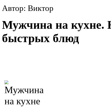
Автор: Виктор
Мужчина на кухне.
быстрых блюд