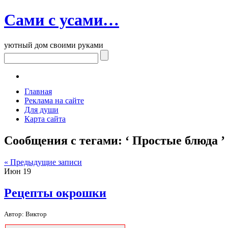
Сами с усами…
уютный дом своими руками
Главная
Реклама на сайте
Для души
Карта сайта
Сообщения с тегами: ‘ Простые блюда ’
« Предыдущие записи
Июн
19
Рецепты окрошки
Автор: Виктор