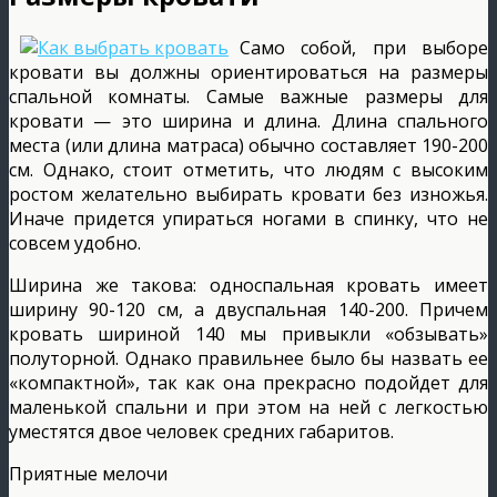
Само собой, при выборе
кровати вы должны ориентироваться на размеры
спальной комнаты. Самые важные размеры для
кровати — это ширина и длина. Длина спального
места (или длина матраса) обычно составляет 190-200
см. Однако, стоит отметить, что людям с высоким
ростом желательно выбирать кровати без изножья.
Иначе придется упираться ногами в спинку, что не
совсем удобно.
Ширина же такова: односпальная кровать имеет
ширину 90-120 см, а двуспальная 140-200. Причем
кровать шириной 140 мы привыкли «обзывать»
полуторной. Однако правильнее было бы назвать ее
«компактной», так как она прекрасно подойдет для
маленькой спальни и при этом на ней с легкостью
уместятся двое человек средних габаритов.
Приятные мелочи