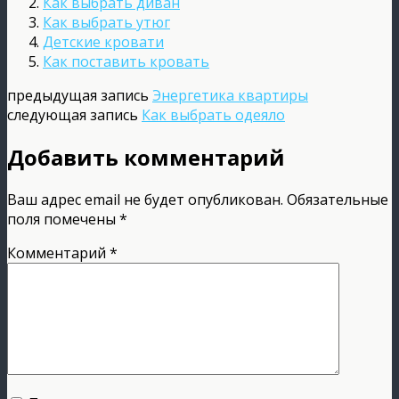
Как выбрать диван
Как выбрать утюг
Детские кровати
Как поставить кровать
предыдущая запись
Энергетика квартиры
следующая запись
Как выбрать одеяло
Добавить комментарий
Ваш адрес email не будет опубликован.
Обязательные
поля помечены
*
Комментарий
*