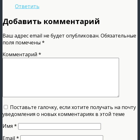
Ответить
Добавить комментарий
Ваш адрес email не будет опубликован.
Обязательные
поля помечены
*
Комментарий
*
Поставьте галочку, если хотите получать на почту
уведомления о новых комментариях в этой теме
Имя
*
Email
*