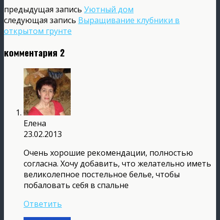
предыдущая запись
Уютный дом
следующая запись
Выращивание клубники в
открытом грунте
комментария 2
Елена
23.02.2013
Очень хорошие рекомендации, полностью
согласна. Хочу добавить, что желательно иметь
великолепное постельное белье, чтобы
побаловать себя в спальне
Ответить