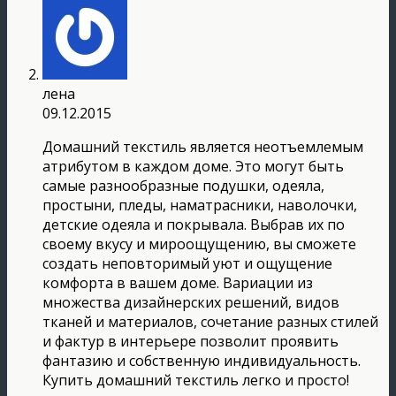
лена
09.12.2015
Домашний текстиль является неотъемлемым
атрибутом в каждом доме. Это могут быть
самые разнообразные подушки, одеяла,
простыни, пледы, наматрасники, наволочки,
детские одеяла и покрывала. Выбрав их по
своему вкусу и мироощущению, вы сможете
создать неповторимый уют и ощущение
комфорта в вашем доме. Вариации из
множества дизайнерских решений, видов
тканей и материалов, сочетание разных стилей
и фактур в интерьере позволит проявить
фантазию и собственную индивидуальность.
Купить домашний текстиль легко и просто!