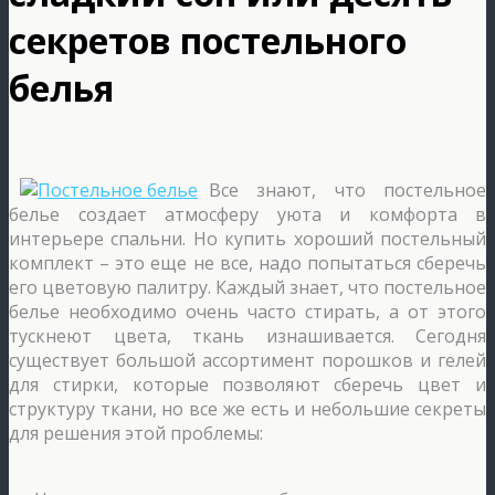
секретов постельного
белья
Все знают, что постельное
белье создает атмосферу уюта и комфорта в
интерьере спальни. Но купить хороший постельный
комплект – это еще не все, надо попытаться сберечь
его цветовую палитру. Каждый знает, что постельное
белье необходимо очень часто стирать, а от этого
тускнеют цвета, ткань изнашивается. Сегодня
существует большой ассортимент порошков и гелей
для стирки, которые позволяют сберечь цвет и
структуру ткани, но все же есть и небольшие секреты
для решения этой проблемы: