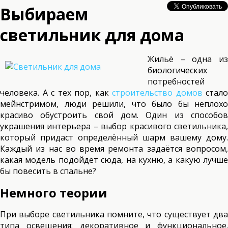
Выбираем
светильник для дома
Жильё – одна из
биологических
потребностей
человека. А с тех пор, как
строительство домов
стало
мейнстримом, люди решили, что было бы неплохо
красиво обустроить свой дом. Один из способов
украшения интерьера – выбор красивого светильника,
который придаст определённый шарм вашему дому.
Каждый из нас во время ремонта задаётся вопросом,
какая модель подойдёт сюда, на кухню, а какую лучше
бы повесить в спальне?
Немного теории
При выборе светильника помните, что существует два
типа освещения: декоративное и функциональное.