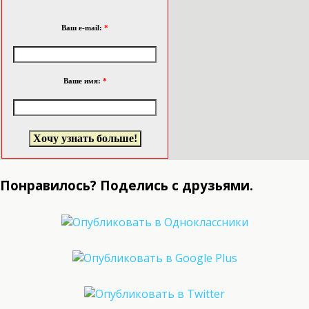
Ваш e-mail:
*
Ваше имя:
*
Понравилось? Поделись с друзьями.