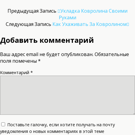
Предыдущая Запись
Укладка Ковролина Своими
Руками
Следующая Запись
Как Ухаживать За Ковролином
Добавить комментарий
Ваш адрес email не будет опубликован.
Обязательные
поля помечены
*
Комментарий
*
Поставьте галочку, если хотите получать на почту
уведомления о новых комментариях в этой теме