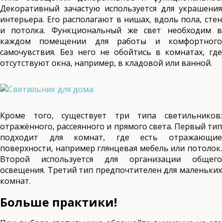
Декоративный зачастую используется для украшения
интерьера. Его располагают в нишах, вдоль пола, стен
и потолка. Функциональный же свет необходим в
каждом помещении для работы и комфортного
самочувствия. Без него не обойтись в комнатах, где
отсутствуют окна, например, в кладовой или ванной.
Кроме того, существует три типа светильников:
отражённого, рассеянного и прямого света. Первый тип
подходит для комнат, где есть отражающие
поверхности, например глянцевая мебель или потолок.
Второй используется для организации общего
освещения. Третий тип предпочтителен для маленьких
комнат.
Больше практики!