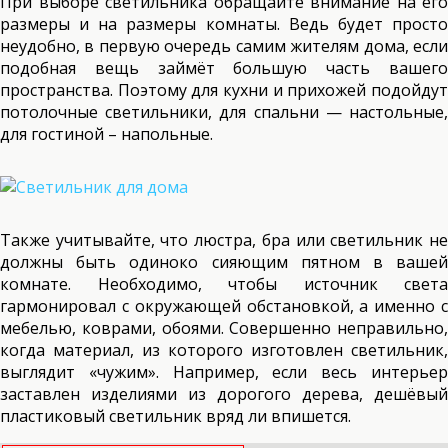
При выборе светильника обращайте внимание на его
размеры и на размеры комнаты. Ведь будет просто
неудобно, в первую очередь самим жителям дома, если
подобная вещь займёт большую часть вашего
пространства. Поэтому для кухни и прихожей подойдут
потолочные светильники, для спальни — настольные,
для гостиной – напольные.
Также учитывайте, что люстра, бра или светильник не
должны быть одиноко сияющим пятном в вашей
комнате. Необходимо, чтобы источник света
гармонировал с окружающей обстановкой, а именно с
мебелью, коврами, обоями. Совершенно неправильно,
когда материал, из которого изготовлен светильник,
выглядит «чужим». Например, если весь интерьер
заставлен изделиями из дорогого дерева, дешёвый
пластиковый светильник вряд ли впишется.