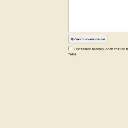
Поставьте галочку, если хотите
теме