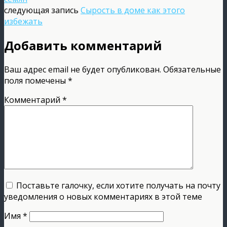
следующая запись
Сырость в доме как этого
избежать
Добавить комментарий
Ваш адрес email не будет опубликован.
Обязательные
поля помечены
*
Комментарий
*
Поставьте галочку, если хотите получать на почту
уведомления о новых комментариях в этой теме
Имя
*