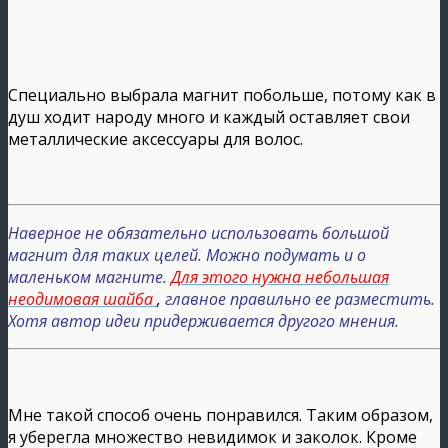
Специально выбрала магнит побольше, потому как в
душ ходит народу много и каждый оставляет свои
металлические аксессуары для волос.
Наверное не обязательно использовать большой
магнит для таких целей. Можно подумать и о
маленьком магните.
Для этого нужна небольшая
неодимовая шайба
,
главное правильно ее разместить.
Хотя автор идеи придерживается другого мнения.
Мне такой способ очень понравился. Таким образом,
я уберегла множество невидимок и заколок. Кроме