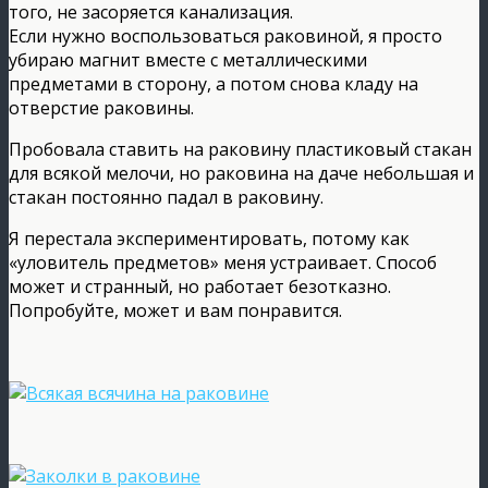
того, не засоряется канализация.
Если нужно воспользоваться раковиной, я просто
убираю магнит вместе с металлическими
предметами в сторону, а потом снова кладу на
отверстие раковины.
Пробовала ставить на раковину пластиковый стакан
для всякой мелочи, но раковина на даче небольшая и
стакан постоянно падал в раковину.
Я перестала экспериментировать, потому как
«уловитель предметов» меня устраивает. Способ
может и странный, но работает безотказно.
Попробуйте, может и вам понравится.