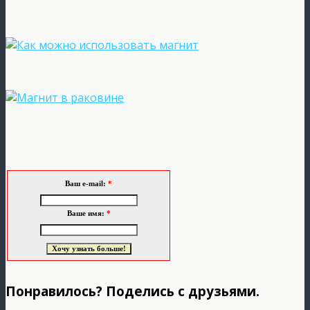
Ваш e-mail:
*
Ваше имя:
*
Понравилось? Поделись с друзьями.