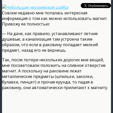
Совсем недавно мне попалась интересная
информация о том как можно использовать магнит.
Привожу ее полностью:
— На даче, как правило, устанавливают летние
душевые, а канализация там устроена таким
образом, что если в раковину попадает мелкий
предмет, назад его не вернешь.
Так, после потери нескольких дорогих мне вещей,
мне посоветовали положить на сливное отверстие
магнит. А поскольку на раковине лежат
металлические предметы (шпильки, заколки,
булавки, пинцет) и прочая ерунда, то падая в
раковину, они автоматически прилипают к магниту.